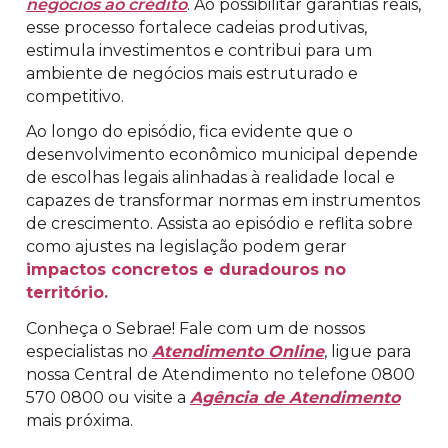
negócios ao crédito
. Ao possibilitar garantias reais,
esse processo fortalece cadeias produtivas,
estimula investimentos e contribui para um
ambiente de negócios mais estruturado e
competitivo.
Ao longo do episódio, fica evidente que o
desenvolvimento econômico municipal depende
de escolhas legais alinhadas à realidade local e
capazes de transformar normas em instrumentos
de crescimento. Assista ao episódio e reflita sobre
como ajustes na legislação podem gerar
impactos concretos e duradouros no
território.
Conheça o Sebrae! Fale com um de nossos
especialistas no
Atendimento Online
, ligue para
nossa Central de Atendimento no telefone 0800
570 0800 ou visite a
Agência de Atendimento
mais próxima.