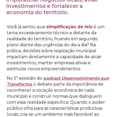
investimentos e fortalecer a
economia do território.
Você já sentiu que
simplificação de leis
é um
tema excessivamente técnico e distante da
realidade do território, ficando em segundo
plano diante das urgências do dia a dia? Na
prática, decisões sobre legislação municipal
impactam diretamente a capacidade de atrair
investimentos, manter empresas ativas e
estimular novos empreendimentos.
No 5º episódio do
podcast Desenvolvimento que
Transforma
, o debate parte da importância de
reconhecer a vocação econômica de cada
município e construir normas que dialoguem
com essa realidade específica. Quando o poder
público olha para as características produtivas
locais, cria-se um ambiente mais favorável ao