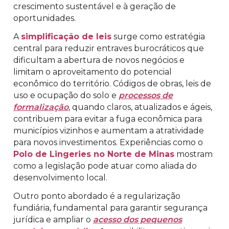
crescimento sustentável e à geração de
oportunidades.
A
simplificação de leis
surge como estratégia
central para reduzir entraves burocráticos que
dificultam a abertura de novos negócios e
limitam o aproveitamento do potencial
econômico do território. Códigos de obras, leis de
uso e ocupação do solo e
processos de
formalização
, quando claros, atualizados e ágeis,
contribuem para evitar a fuga econômica para
municípios vizinhos e aumentam a atratividade
para novos investimentos. Experiências como o
Polo de Lingeries no Norte de Minas
mostram
como a legislação pode atuar como aliada do
desenvolvimento local.
Outro ponto abordado é a regularização
fundiária, fundamental para garantir segurança
jurídica e ampliar o
acesso dos pequenos