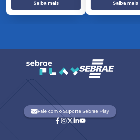
Saiba mais
Saiba mais
Fale com o Suporte Sebrae Play