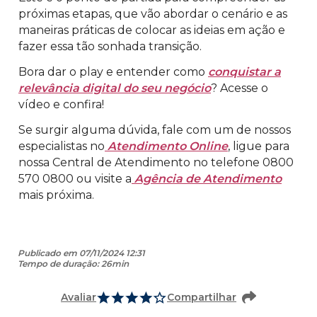
próximas etapas, que vão abordar o cenário e as
maneiras práticas de colocar as ideias em ação e
fazer essa tão sonhada transição.
Bora dar o play e entender como
conquistar a
relevância digital do seu negócio
? Acesse o
vídeo e confira!
Se surgir alguma dúvida, fale com um de nossos
especialistas no
Atendimento Online
, ligue para
nossa Central de Atendimento no telefone 0800
570 0800 ou visite a
Agência de Atendimento
mais próxima.
Publicado em 07/11/2024 12:31
Tempo de duração: 26min
Avaliar
Compartilhar