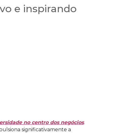
vo e inspirando
ersidade no centro dos negócios
.
lsiona significativamente a