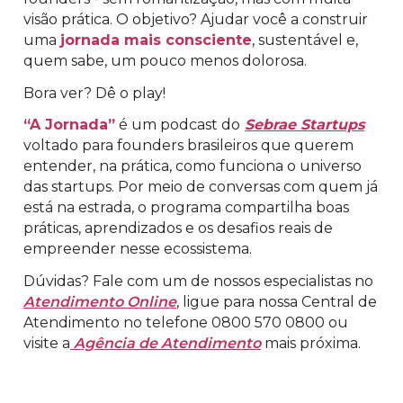
visão prática. O objetivo? Ajudar você a construir
uma
jornada mais consciente
, sustentável e,
quem sabe, um pouco menos dolorosa.
Bora ver? Dê o play!
“A Jornada”
é um podcast do
Sebrae Startups
voltado para founders brasileiros que querem
entender, na prática, como funciona o universo
das startups. Por meio de conversas com quem já
está na estrada, o programa compartilha boas
práticas, aprendizados e os desafios reais de
empreender nesse ecossistema.
Dúvidas? Fale com um de nossos especialistas no
Atendimento Online
, ligue para nossa Central de
Atendimento no telefone 0800 570 0800 ou
visite a
Agência de Atendimento
mais próxima.