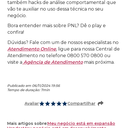
também hacks de análise comportamental que
vão te auxiliar no uso dessa técnica no seu
negócio.
Bora entender mais sobre PNL? Dê o play e
confira!
Dúvidas? Fale com um de nossos especialistas no
Atendimento Online
, ligue para nossa Central de
Atendimento no telefone 0800 570 0800 ou
visite a
Agência de Atendimento
mais próxima.
Publicado em 06/11/2024 19:56
Tempo de duração: 7min
Avaliar
Compartilhar
Mais artigos sobre:
Meu negócio está em expansão