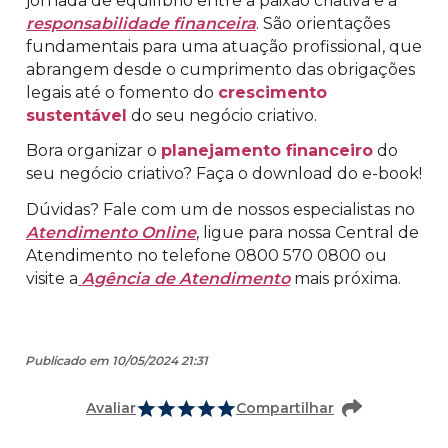
jornada de equilíbrio entre a paixão criativa e a
responsabilidade financeira
. São orientações
fundamentais para uma atuação profissional, que
abrangem desde o cumprimento das obrigações
legais até o fomento do
crescimento
sustentável
do seu negócio criativo.
Bora organizar o
planejamento financeiro
do
seu negócio criativo? Faça o download do e-book!
Dúvidas? Fale com um de nossos especialistas no
Atendimento Online
, ligue para nossa Central de
Atendimento no telefone 0800 570 0800 ou
visite a
Agência de Atendimento
mais próxima.
Publicado em 10/05/2024 21:31
Avaliar
Compartilhar