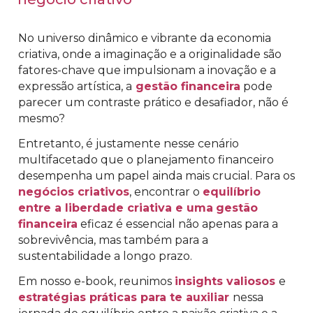
No universo dinâmico e vibrante da economia
criativa, onde a imaginação e a originalidade são
fatores-chave que impulsionam a inovação e a
expressão artística, a
gestão financeira
pode
parecer um contraste prático e desafiador, não é
mesmo?
Entretanto, é justamente nesse cenário
multifacetado que o planejamento financeiro
desempenha um papel ainda mais crucial. Para os
negócios criativos
, encontrar o
equilíbrio
entre a liberdade criativa e uma
gestão
financeira
eficaz é essencial não apenas para a
sobrevivência, mas também para a
sustentabilidade a longo prazo.
Em nosso e-book, reunimos
insights valiosos
e
estratégias práticas para te auxiliar
nessa