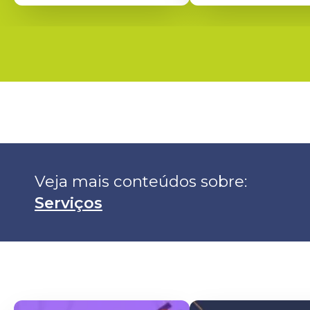
Veja mais conteúdos sobre: 
Serviços