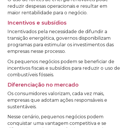
reduzir despesas operacionais e resultar em
maior rentabilidade para o negócio.
Incentivos e subsídios
Incentivados pela necessidade de difundir a
transição energética, governos disponibilizam
programas para estimular os investimentos das
empresas nesse processo.
Os pequenos negócios podem se beneficiar de
incentivos fiscais e subsídios para reduzir o uso de
combustíveis fósseis.
Diferenciação no mercado
Os consumidores valorizam, cada vez mais,
empresas que adotam ações responsáveis e
sustentáveis.
Nesse cenário, pequenos negócios podem
conquistar uma vantagem competitiva e se