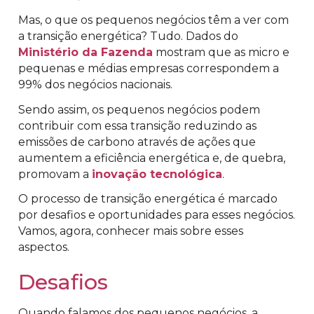
Mas, o que os pequenos negócios têm a ver com
a transição energética? Tudo. Dados do
Ministério da Fazenda
mostram que as micro e
pequenas e médias empresas correspondem a
99% dos negócios nacionais.
Sendo assim, os pequenos negócios podem
contribuir com essa transição reduzindo as
emissões de carbono através de ações que
aumentem a eficiência energética e, de quebra,
promovam a
inovação tecnológica
.
O processo de transição energética é marcado
por desafios e oportunidades para esses negócios.
Vamos, agora, conhecer mais sobre esses
aspectos.
Desafios
Quando falamos dos pequenos negócios, a