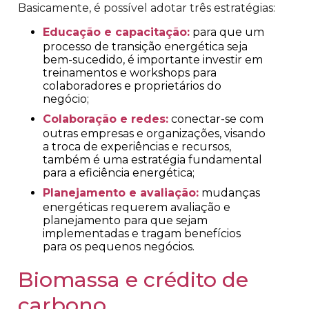
Basicamente, é possível adotar três estratégias:
Educação e capacitação:
para que um
processo de transição energética seja
bem-sucedido, é importante investir em
treinamentos e workshops para
colaboradores e proprietários do
negócio;
Colaboração e redes:
conectar-se com
outras empresas e organizações, visando
a troca de experiências e recursos,
também é uma estratégia fundamental
para a eficiência energética;
Planejamento e avaliação:
mudanças
energéticas requerem avaliação e
planejamento para que sejam
implementadas e tragam benefícios
para os pequenos negócios.
Biomassa e crédito de
carbono