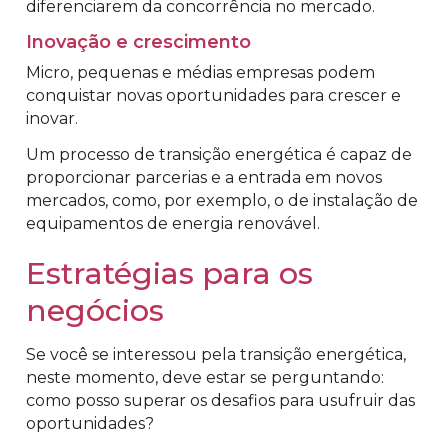
diferenciarem da concorrência no mercado.
Inovação e crescimento
Micro, pequenas e médias empresas podem
conquistar novas oportunidades para crescer e
inovar.
Um processo de transição energética é capaz de
proporcionar parcerias e a entrada em novos
mercados, como, por exemplo, o de instalação de
equipamentos de energia renovável.
Estratégias para os
negócios
Se você se interessou pela transição energética,
neste momento, deve estar se perguntando:
como posso superar os desafios para usufruir das
oportunidades?