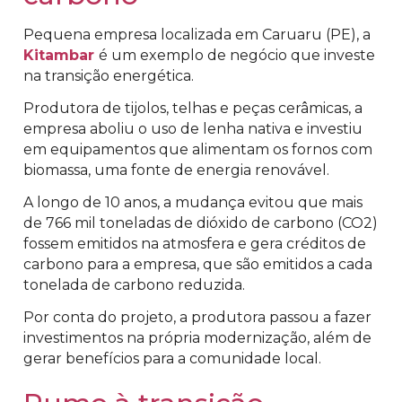
Pequena empresa localizada em Caruaru (PE), a
Kitambar
é um exemplo de negócio que investe
na transição energética.
Produtora de tijolos, telhas e peças cerâmicas, a
empresa aboliu o uso de lenha nativa e investiu
em equipamentos que alimentam os fornos com
biomassa, uma fonte de energia renovável.
A longo de 10 anos, a mudança evitou que mais
de 766 mil toneladas de dióxido de carbono (CO2)
fossem emitidos na atmosfera e gera créditos de
carbono para a empresa, que são emitidos a cada
tonelada de carbono reduzida.
Por conta do projeto, a produtora passou a fazer
investimentos na própria modernização, além de
gerar benefícios para a comunidade local.