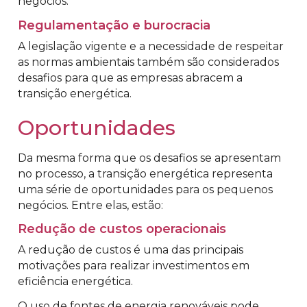
negócios.
Regulamentação e burocracia
A legislação vigente e a necessidade de respeitar
as normas ambientais também são considerados
desafios para que as empresas abracem a
transição energética.
Oportunidades
Da mesma forma que os desafios se apresentam
no processo, a transição energética representa
uma série de oportunidades para os pequenos
negócios. Entre elas, estão:
Redução de custos operacionais
A redução de custos é uma das principais
motivações para realizar investimentos em
eficiência energética.
O uso de fontes de energia renováveis pode