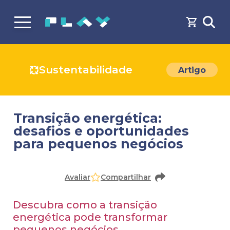
Sustentabilidade
Artigo
Transição energética:
desafios e oportunidades
para pequenos negócios
Avaliar
Compartilhar
Descubra como a transição
energética pode transformar
pequenos negócios