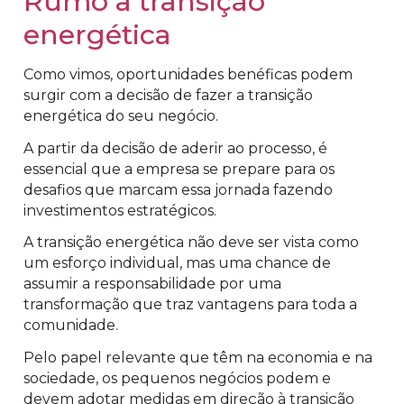
Rumo à transição
energética
Como vimos, oportunidades benéficas podem
surgir com a decisão de fazer a transição
energética do seu negócio.
A partir da decisão de aderir ao processo, é
essencial que a empresa se prepare para os
desafios que marcam essa jornada fazendo
investimentos estratégicos.
A transição energética não deve ser vista como
um esforço individual, mas uma chance de
assumir a responsabilidade por uma
transformação que traz vantagens para toda a
comunidade.
Pelo papel relevante que têm na economia e na
sociedade, os pequenos negócios podem e
devem adotar medidas em direção à transição