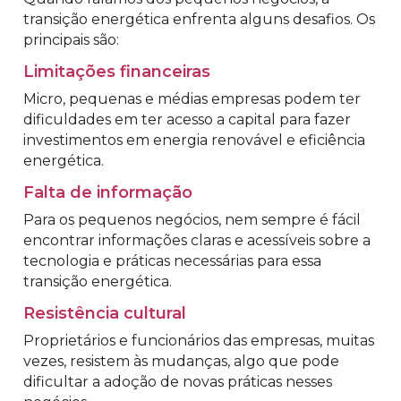
transição energética enfrenta alguns desafios. Os
principais são:
Limitações financeiras
Micro, pequenas e médias empresas podem ter
dificuldades em ter acesso a capital para fazer
investimentos em energia renovável e eficiência
energética.
Falta de informação
Para os pequenos negócios, nem sempre é fácil
encontrar informações claras e acessíveis sobre a
tecnologia e práticas necessárias para essa
transição energética.
Resistência cultural
Proprietários e funcionários das empresas, muitas
vezes, resistem às mudanças, algo que pode
dificultar a adoção de novas práticas nesses