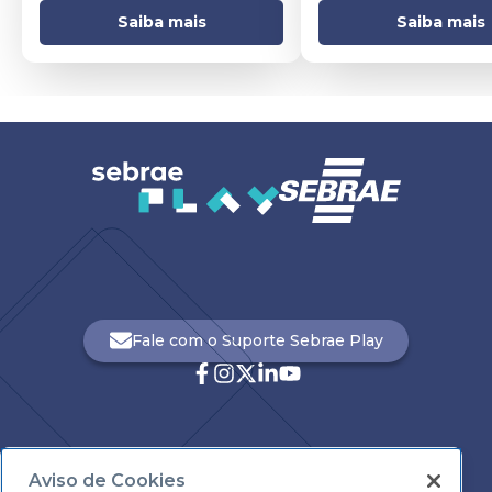
Saiba mais
Saiba mais
Fale com o Suporte Sebrae Play
Aviso de Cookies