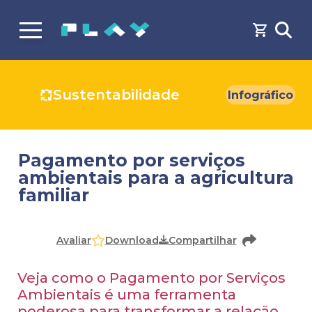
Sustentabilidade
Infográfico
Pagamento por serviços
ambientais para a agricultura
familiar
Download
Avaliar
Compartilhar
Veja como o Pagamento por Serviços
Ambientais é uma ferramenta
poderosa para transformar a relação