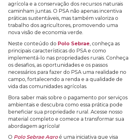
agrícola e a conservação dos recursos naturais
caminham juntas. O PSA não apenas incentiva
práticas sustentáveis, mas também valoriza o
trabalho dos agricultores, promovendo uma
nova visão de economia verde.
Neste conteúdo do
Polo Sebrae
, conheça as
principais características do PSA e como
implementá-lo nas propriedades rurais. Conheça
os desafios, as oportunidades e os passos
necessários para fazer do PSA uma realidade no
campo, fortalecendo a renda e a qualidade de
vida das comunidades agrícolas.
Bora
saber mais sobre o pagamento por serviços
ambientais e descubra como essa prática pode
beneficiar sua propriedade rural. Acesse nosso
material completo e comece a transformar sua
abordagem agrícola!
O
Polo Sebrae Agro
é uma iniciativa que visa