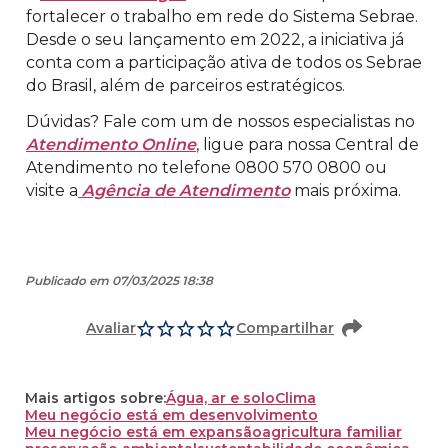
fortalecer o trabalho em rede do Sistema Sebrae.
Desde o seu lançamento em 2022, a iniciativa já
conta com a participação ativa de todos os Sebrae
do Brasil, além de parceiros estratégicos.
Dúvidas? Fale com um de nossos especialistas no
Atendimento Online
, ligue para nossa Central de
Atendimento no telefone 0800 570 0800 ou
visite a
Agência de Atendimento
mais próxima.
Publicado em 07/03/2025 18:38
Avaliar
Compartilhar
Mais artigos sobre:
Água, ar e solo
Clima
Meu negócio está em desenvolvimento
Meu negócio está em expansão
agricultura familiar