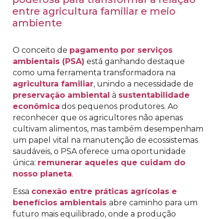
entre agricultura familiar e meio
ambiente
O conceito de
pagamento por serviços
ambientais (PSA)
está ganhando destaque
como uma ferramenta transformadora na
agricultura familiar
, unindo a necessidade de
preservação ambiental
à
sustentabilidade
econômica
dos pequenos produtores. Ao
reconhecer que os agricultores não apenas
cultivam alimentos, mas também desempenham
um papel vital na manutenção de ecossistemas
saudáveis, o PSA oferece uma oportunidade
única:
remunerar aqueles que cuidam do
nosso planeta
.
Essa
conexão entre práticas agrícolas e
benefícios ambientais
abre caminho para um
futuro mais equilibrado, onde a produção