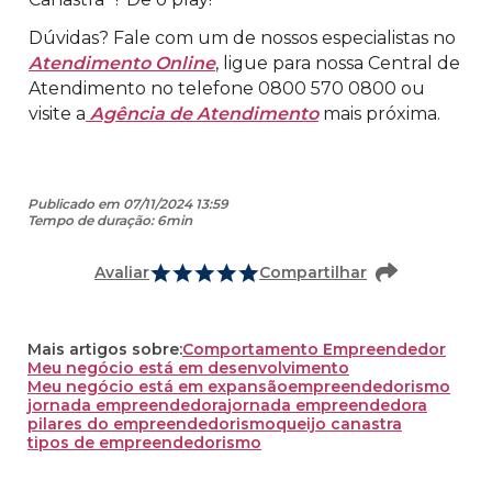
Dúvidas? Fale com um de nossos especialistas no
Atendimento Online
, ligue para nossa Central de
Atendimento no telefone 0800 570 0800 ou
visite a
Agência de Atendimento
mais próxima.
Publicado em 07/11/2024 13:59
Tempo de duração: 6min
Avaliar
Compartilhar
Mais artigos sobre:
Comportamento Empreendedor
Meu negócio está em desenvolvimento
Meu negócio está em expansão
empreendedorismo
jornada empreendedora
jornada empreendedora
pilares do empreendedorismo
queijo canastra
tipos de empreendedorismo