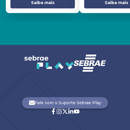
Saiba mais
Saiba mais
Fale com o Suporte Sebrae Play