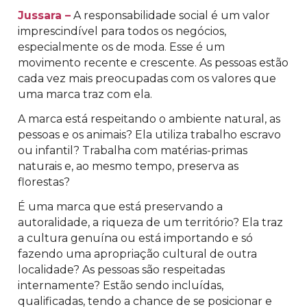
Jussara –
A responsabilidade social é um valor
imprescindível para todos os negócios,
especialmente os de moda. Esse é um
movimento recente e crescente. As pessoas estão
cada vez mais preocupadas com os valores que
uma marca traz com ela.
A marca está respeitando o ambiente natural, as
pessoas e os animais? Ela utiliza trabalho escravo
ou infantil? Trabalha com matérias-primas
naturais e, ao mesmo tempo, preserva as
florestas?
É uma marca que está preservando a
autoralidade, a riqueza de um território? Ela traz
a cultura genuína ou está importando e só
fazendo uma apropriação cultural de outra
localidade? As pessoas são respeitadas
internamente? Estão sendo incluídas,
qualificadas, tendo a chance de se posicionar e