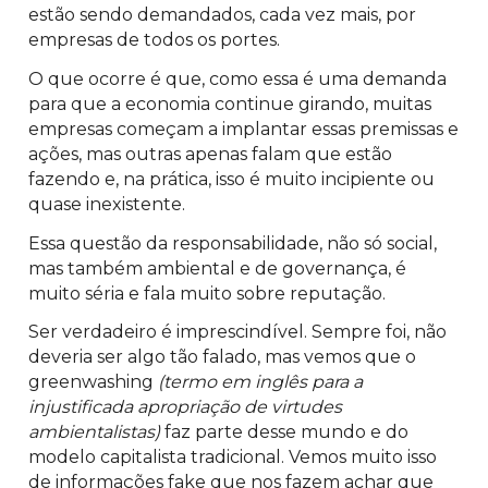
estão sendo demandados, cada vez mais, por
empresas de todos os portes.
O que ocorre é que, como essa é uma demanda
para que a economia continue girando, muitas
empresas começam a implantar essas premissas e
ações, mas outras apenas falam que estão
fazendo e, na prática, isso é muito incipiente ou
quase inexistente.
Essa questão da responsabilidade, não só social,
mas também ambiental e de governança, é
muito séria e fala muito sobre reputação.
Ser verdadeiro é imprescindível. Sempre foi, não
deveria ser algo tão falado, mas vemos que o
greenwashing
(termo em inglês para a
injustificada apropriação de virtudes
ambientalistas)
faz parte desse mundo e do
modelo capitalista tradicional. Vemos muito isso
de informações fake que nos fazem achar que