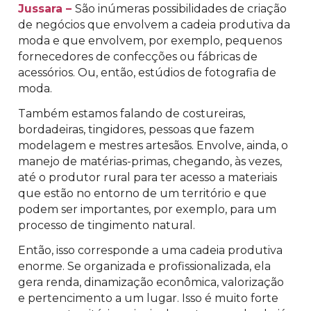
Jussara –
São inúmeras possibilidades de criação
de negócios que envolvem a cadeia produtiva da
moda e que envolvem, por exemplo, pequenos
fornecedores de confecções ou fábricas de
acessórios. Ou, então, estúdios de fotografia de
moda.
Também estamos falando de costureiras,
bordadeiras, tingidores, pessoas que fazem
modelagem e mestres artesãos. Envolve, ainda, o
manejo de matérias-primas, chegando, às vezes,
até o produtor rural para ter acesso a materiais
que estão no entorno de um território e que
podem ser importantes, por exemplo, para um
processo de tingimento natural.
Então, isso corresponde a uma cadeia produtiva
enorme. Se organizada e profissionalizada, ela
gera renda, dinamização econômica, valorização
e pertencimento a um lugar. Isso é muito forte