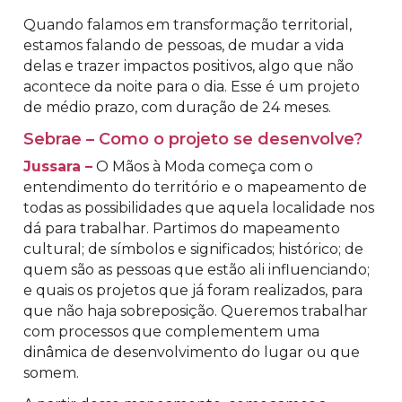
Quando falamos em transformação territorial,
estamos falando de pessoas, de mudar a vida
delas e trazer impactos positivos, algo que não
acontece da noite para o dia. Esse é um projeto
de médio prazo, com duração de 24 meses.
Sebrae – Como o projeto se desenvolve?
Jussara –
O Mãos à Moda começa com o
entendimento do território e o mapeamento de
todas as possibilidades que aquela localidade nos
dá para trabalhar. Partimos do mapeamento
cultural; de símbolos e significados; histórico; de
quem são as pessoas que estão ali influenciando;
e quais os projetos que já foram realizados, para
que não haja sobreposição. Queremos trabalhar
com processos que complementem uma
dinâmica de desenvolvimento do lugar ou que
somem.