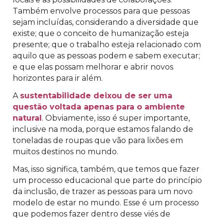
Também envolve processos para que pessoas
sejam incluídas, considerando a diversidade que
existe; que o conceito de humanização esteja
presente; que o trabalho esteja relacionado com
aquilo que as pessoas podem e sabem executar;
e que elas possam melhorar e abrir novos
horizontes para ir além.
A
sustentabilidade deixou de ser uma
questão voltada apenas para o ambiente
natural
. Obviamente, isso é super importante,
inclusive na moda, porque estamos falando de
toneladas de roupas que vão para lixões em
muitos destinos no mundo.
Mas, isso significa, também, que temos que fazer
um processo educacional que parte do princípio
da inclusão, de trazer as pessoas para um novo
modelo de estar no mundo. Esse é um processo
que podemos fazer dentro desse viés de