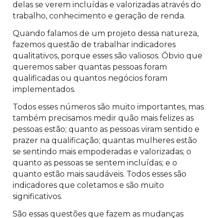
delas se verem incluídas e valorizadas através do
trabalho, conhecimento e geração de renda.
Quando falamos de um projeto dessa natureza,
fazemos questão de trabalhar indicadores
qualitativos, porque esses são valiosos. Óbvio que
queremos saber quantas pessoas foram
qualificadas ou quantos negócios foram
implementados.
Todos esses números são muito importantes, mas
também precisamos medir quão mais felizes as
pessoas estão; quanto as pessoas viram sentido e
prazer na qualificação; quantas mulheres estão
se sentindo mais empoderadas e valorizadas; o
quanto as pessoas se sentem incluídas; e o
quanto estão mais saudáveis. Todos esses são
indicadores que coletamos e são muito
significativos.
São essas questões que fazem as mudanças