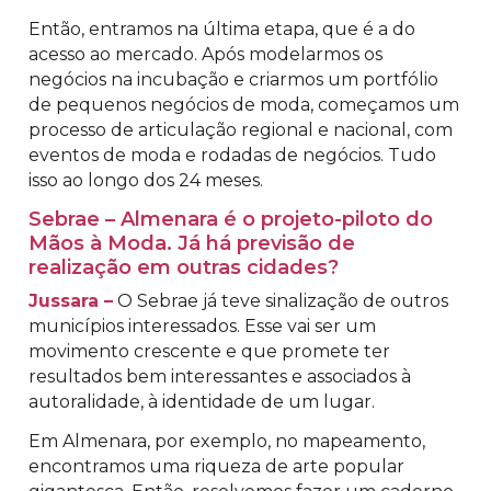
Então, entramos na última etapa, que é a do
acesso ao mercado. Após modelarmos os
negócios na incubação e criarmos um portfólio
de pequenos negócios de moda, começamos um
processo de articulação regional e nacional, com
eventos de moda e rodadas de negócios. Tudo
isso ao longo dos 24 meses.
Sebrae – Almenara é o projeto-piloto do
Mãos à Moda. Já há previsão de
realização em outras cidades?
Jussara –
O Sebrae já teve sinalização de outros
municípios interessados. Esse vai ser um
movimento crescente e que promete ter
resultados bem interessantes e associados à
autoralidade, à identidade de um lugar.
Em Almenara, por exemplo, no mapeamento,
encontramos uma riqueza de arte popular