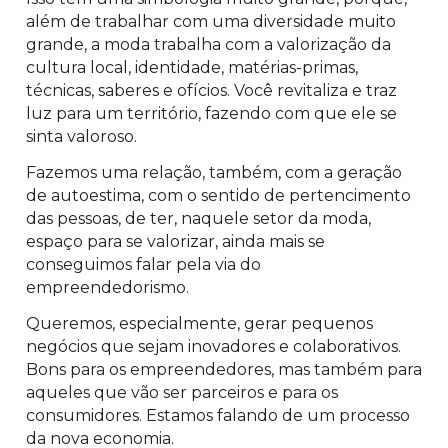
além de trabalhar com uma diversidade muito
grande, a moda trabalha com a valorização da
cultura local, identidade, matérias-primas,
técnicas, saberes e ofícios. Você revitaliza e traz
luz para um território, fazendo com que ele se
sinta valoroso.
Fazemos uma relação, também, com a geração
de autoestima, com o sentido de pertencimento
das pessoas, de ter, naquele setor da moda,
espaço para se valorizar, ainda mais se
conseguimos falar pela via do
empreendedorismo.
Queremos, especialmente, gerar pequenos
negócios que sejam inovadores e colaborativos.
Bons para os empreendedores, mas também para
aqueles que vão ser parceiros e para os
consumidores. Estamos falando de um processo
da nova economia.