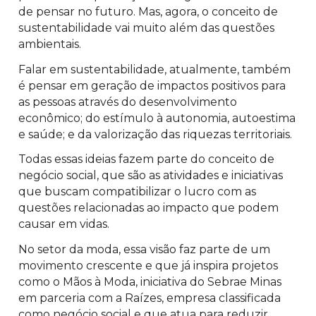
de pensar no futuro. Mas, agora, o conceito de
sustentabilidade vai muito além das questões
ambientais.
Falar em sustentabilidade, atualmente, também
é pensar em geração de impactos positivos para
as pessoas através do desenvolvimento
econômico; do estímulo à autonomia, autoestima
e saúde; e da valorização das riquezas territoriais.
Todas essas ideias fazem parte do conceito de
negócio social, que são as atividades e iniciativas
que buscam compatibilizar o lucro com as
questões relacionadas ao impacto que podem
causar em vidas.
No setor da moda, essa visão faz parte de um
movimento crescente e que já inspira projetos
como o Mãos à Moda, iniciativa do Sebrae Minas
em parceria com a Raízes, empresa classificada
como negócio social e que atua para reduzir