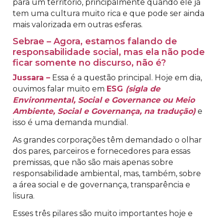
para um território, principalmente quando ele já
tem uma cultura muito rica e que pode ser ainda
mais valorizada em outras esferas.
Sebrae – Agora, estamos falando de
responsabilidade social, mas ela não pode
ficar somente no discurso, não é?
Jussara –
Essa é a questão principal. Hoje em dia,
ouvimos falar muito em
ESG
(sigla de
Environmental, Social e Governance ou Meio
Ambiente, Social e Governança, na tradução)
e
isso é uma demanda mundial.
As grandes corporações têm demandado o olhar
dos pares, parceiros e fornecedores para essas
premissas, que não são mais apenas sobre
responsabilidade ambiental, mas, também, sobre
a área social e de governança, transparência e
lisura.
Esses três pilares são muito importantes hoje e