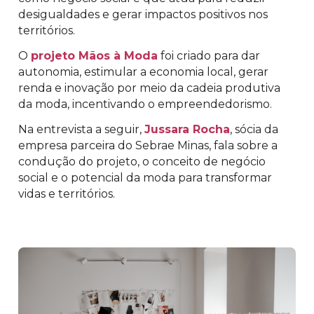
desigualdades e gerar impactos positivos nos
territórios.
O
projeto Mãos à Moda
foi criado para dar
autonomia, estimular a economia local, gerar
renda e inovação por meio da cadeia produtiva
da moda, incentivando o empreendedorismo.
Na entrevista a seguir,
Jussara Rocha
, sócia da
empresa parceira do Sebrae Minas, fala sobre a
condução do projeto, o conceito de negócio
social e o potencial da moda para transformar
vidas e territórios.