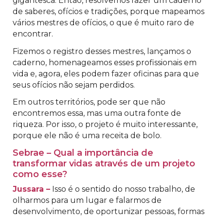
gigantesca. Então, resolvemos fazer um caderno
de saberes, ofícios e tradições, porque mapeamos
vários mestres de ofícios, o que é muito raro de
encontrar.
Fizemos o registro desses mestres, lançamos o
caderno, homenageamos esses profissionais em
vida e, agora, eles podem fazer oficinas para que
seus ofícios não sejam perdidos.
Em outros territórios, pode ser que não
encontremos essa, mas uma outra fonte de
riqueza. Por isso, o projeto é muito interessante,
porque ele não é uma receita de bolo.
Sebrae – Qual a importância de
transformar vidas através de um projeto
como esse?
Jussara –
Isso é o sentido do nosso trabalho, de
olharmos para um lugar e falarmos de
desenvolvimento, de oportunizar pessoas, formas