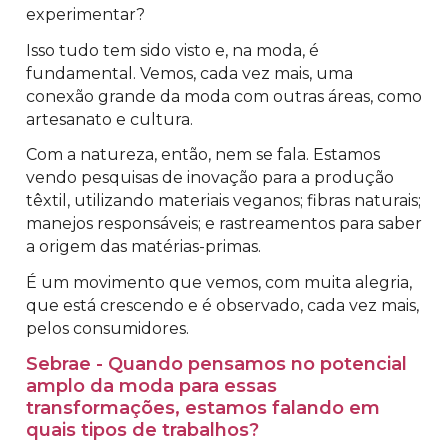
experimentar?
Isso tudo tem sido visto e, na moda, é
fundamental. Vemos, cada vez mais, uma
conexão grande da moda com outras áreas, como
artesanato e cultura.
Com a natureza, então, nem se fala. Estamos
vendo pesquisas de inovação para a produção
têxtil, utilizando materiais veganos; fibras naturais;
manejos responsáveis; e rastreamentos para saber
a origem das matérias-primas.
É um movimento que vemos, com muita alegria,
que está crescendo e é observado, cada vez mais,
pelos consumidores.
Sebrae - Quando pensamos no potencial
amplo da moda para essas
transformações, estamos falando em
quais tipos de trabalhos?