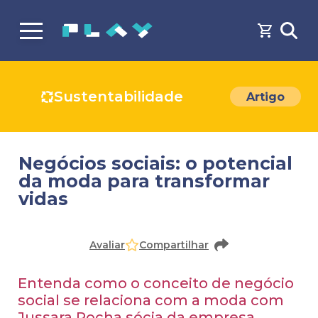
Sustentabilidade
Artigo
Negócios sociais: o potencial
da moda para transformar
vidas
Avaliar
Compartilhar
Entenda como o conceito de negócio
social se relaciona com a moda com
Jussara Rocha sócia da empresa