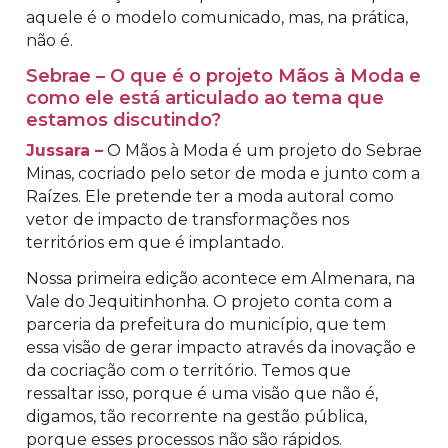
aquele é o modelo comunicado, mas, na prática,
não é.
Sebrae – O que é o projeto Mãos à Moda e
como ele está articulado ao tema que
estamos discutindo?
Jussara –
O Mãos à Moda é um projeto do Sebrae
Minas, cocriado pelo setor de moda e junto com a
Raízes. Ele pretende ter a moda autoral como
vetor de impacto de transformações nos
territórios em que é implantado.
Nossa primeira edição acontece em Almenara, na
Vale do Jequitinhonha. O projeto conta com a
parceria da prefeitura do município, que tem
essa visão de gerar impacto através da inovação e
da cocriação com o território. Temos que
ressaltar isso, porque é uma visão que não é,
digamos, tão recorrente na gestão pública,
porque esses processos não são rápidos.