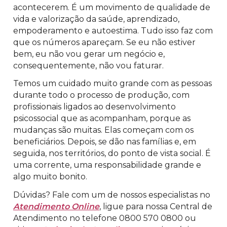
acontecerem. É um movimento de qualidade de
vida e valorização da saúde, aprendizado,
empoderamento e autoestima. Tudo isso faz com
que os números apareçam. Se eu não estiver
bem, eu não vou gerar um negócio e,
consequentemente, não vou faturar.
Temos um cuidado muito grande com as pessoas
durante todo o processo de produção, com
profissionais ligados ao desenvolvimento
psicossocial que as acompanham, porque as
mudanças são muitas. Elas começam com os
beneficiários. Depois, se dão nas famílias e, em
seguida, nos territórios, do ponto de vista social. É
uma corrente, uma responsabilidade grande e
algo muito bonito.
Dúvidas? Fale com um de nossos especialistas no
Atendimento Online
, ligue para nossa Central de
Atendimento no telefone 0800 570 0800 ou