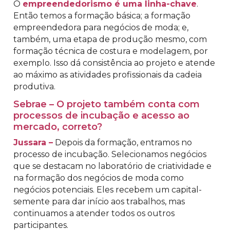
O
empreendedorismo é uma linha-chave
.
Então temos a formação básica; a formação
empreendedora para negócios de moda; e,
também, uma etapa de produção mesmo, com
formação técnica de costura e modelagem, por
exemplo. Isso dá consistência ao projeto e atende
ao máximo as atividades profissionais da cadeia
produtiva.
Sebrae – O projeto também conta com
processos de incubação e acesso ao
mercado, correto?
Jussara –
Depois da formação, entramos no
processo de incubação. Selecionamos negócios
que se destacam no laboratório de criatividade e
na formação dos negócios de moda como
negócios potenciais. Eles recebem um capital-
semente para dar início aos trabalhos, mas
continuamos a atender todos os outros
participantes.