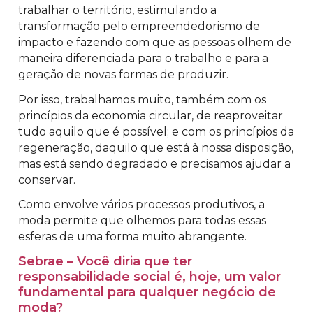
trabalhar o território, estimulando a
transformação pelo empreendedorismo de
impacto e fazendo com que as pessoas olhem de
maneira diferenciada para o trabalho e para a
geração de novas formas de produzir.
Por isso, trabalhamos muito, também com os
princípios da economia circular, de reaproveitar
tudo aquilo que é possível; e com os princípios da
regeneração, daquilo que está à nossa disposição,
mas está sendo degradado e precisamos ajudar a
conservar.
Como envolve vários processos produtivos, a
moda permite que olhemos para todas essas
esferas de uma forma muito abrangente.
Sebrae – Você diria que ter
responsabilidade social é, hoje, um valor
fundamental para qualquer negócio de
moda?