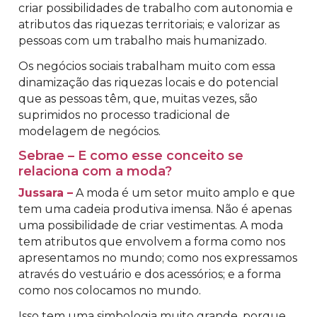
criar possibilidades de trabalho com autonomia e
atributos das riquezas territoriais; e valorizar as
pessoas com um trabalho mais humanizado.
Os negócios sociais trabalham muito com essa
dinamização das riquezas locais e do potencial
que as pessoas têm, que, muitas vezes, são
suprimidos no processo tradicional de
modelagem de negócios.
Sebrae – E como esse conceito se
relaciona com a moda?
Jussara –
A moda é um setor muito amplo e que
tem uma cadeia produtiva imensa. Não é apenas
uma possibilidade de criar vestimentas. A moda
tem atributos que envolvem a forma como nos
apresentamos no mundo; como nos expressamos
através do vestuário e dos acessórios; e a forma
como nos colocamos no mundo.
Isso tem uma simbologia muito grande, porque,