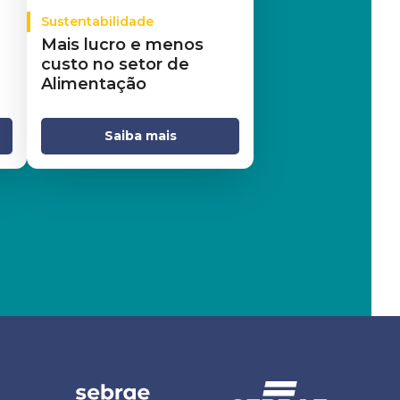
Sustentabilidade
Mais lucro e menos
custo no setor de
Alimentação
Saiba mais