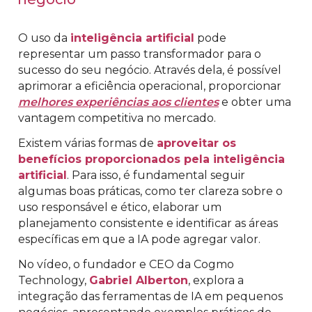
O uso da
inteligência artificial
pode
representar um passo transformador para o
sucesso do seu negócio. Através dela, é possível
aprimorar a eficiência operacional, proporcionar
melhores experiências aos clientes
e obter uma
vantagem competitiva no mercado.
Existem várias formas de
aproveitar os
benefícios proporcionados pela inteligência
artificial
. Para isso, é fundamental seguir
algumas boas práticas, como ter clareza sobre o
uso responsável e ético, elaborar um
planejamento consistente e identificar as áreas
específicas em que a IA pode agregar valor.
No vídeo, o fundador e CEO da Cogmo
Technology,
Gabriel Alberton
, explora a
integração das ferramentas de IA em pequenos