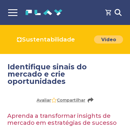
Sustentabilidade
Vídeo
Identifique sinais do
mercado e crie
oportunidades
Avaliar
Compartilhar
Aprenda a transformar insights de
mercado em estratégias de sucesso