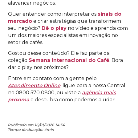
alavancar negócios.
Quer entender como interpretar os
sinais do
mercado
e criar estratégias que transformem
seu negócio?
Dê o play
no vídeo e aprenda com
um dos maiores especialistas em inovação no
setor de cafés.
Gostou desse conteúdo? Ele faz parte da
coleção
Semana Internacional do Café
. Bora
dar o play nos próximos?
Entre em contato com a gente pelo
Atendimento Online
, ligue para a nossa Central
no 0800 570 0800, ou visite a
agência mais
próxima
e descubra como podemos ajudar!
Publicado em 16/01/2026 14:34
Tempo de duração: 4min