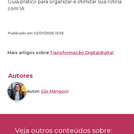
Guia prático para organizar e otimizar sua rotina
com IA
Publicado em 02/07/2026 15:55
Mais artigos sobre:
Transformação Digital
digital
Autores
Autor:
Gio Mangoni
Veja outros conteúdos sobre: 