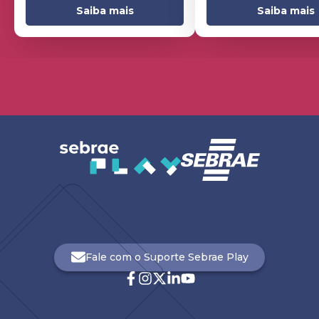
Saiba mais
Saiba mais
Fale com o Suporte Sebrae Play