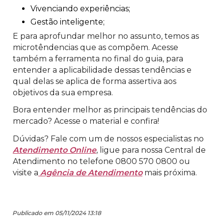
Vivenciando experiências;
Gestão inteligente;
E para aprofundar melhor no assunto, temos as
microtêndencias que as compõem. Acesse
também a ferramenta no final do guia, para
entender a aplicabilidade dessas tendências e
qual delas se aplica de forma assertiva aos
objetivos da sua empresa.
Bora entender melhor as principais tendências do
mercado? Acesse o material e confira!
Dúvidas? Fale com um de nossos especialistas no
Atendimento Online
, ligue para nossa Central de
Atendimento no telefone 0800 570 0800 ou
visite a
Agência de Atendimento
mais próxima.
Publicado em 05/11/2024 13:18