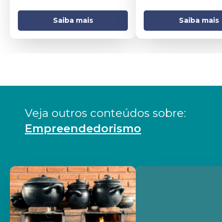
Saiba mais
Saiba mais
Veja outros conteúdos sobre: 
Empreendedorismo