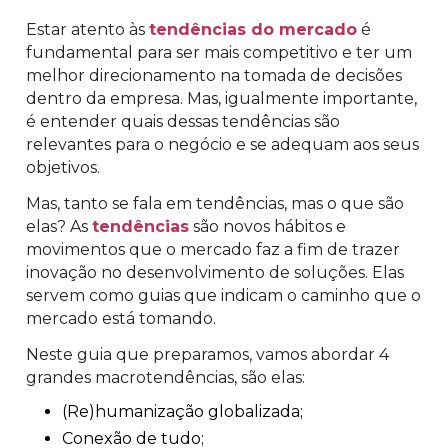
Estar atento às
tendências do mercado
é
fundamental para ser mais competitivo e ter um
melhor direcionamento na tomada de decisões
dentro da empresa. Mas, igualmente importante,
é entender quais dessas tendências são
relevantes para o negócio e se adequam aos seus
objetivos.
Mas, tanto se fala em tendências, mas o que são
elas? As
tendências
são novos hábitos e
movimentos que o mercado faz a fim de trazer
inovação no desenvolvimento de soluções. Elas
servem como guias que indicam o caminho que o
mercado está tomando.
Neste guia que preparamos, vamos abordar 4
grandes macrotendências, são elas:
(Re)humanização globalizada;
Conexão de tudo;