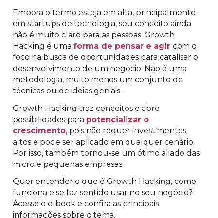
Embora o termo esteja em alta, principalmente
em startups de tecnologia, seu conceito ainda
não é muito claro para as pessoas. Growth
Hacking é uma
forma de pensar e agir
com o
foco na busca de oportunidades para catalisar o
desenvolvimento de um negócio. Não é uma
metodologia, muito menos um conjunto de
técnicas ou de ideias geniais.
Growth Hacking traz conceitos e abre
possibilidades para
potencializar o
crescimento
, pois não requer investimentos
altos e pode ser aplicado em qualquer cenário.
Por isso, também tornou-se um ótimo aliado das
micro e pequenas empresas.
Quer entender o que é Growth Hacking, como
funciona e se faz sentido usar no seu negócio?
Acesse o e-book e confira as principais
informações sobre o tema.