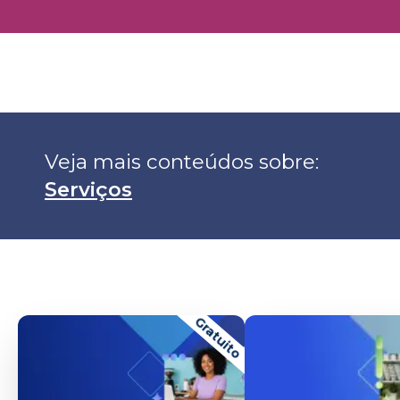
Veja mais conteúdos sobre: 
Serviços
Gratuito