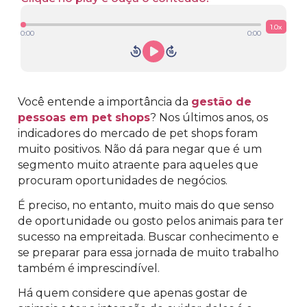
1.0
x
0:00
0:00
Você entende a importância da
gestão de
pessoas em pet shops
? Nos últimos anos, os
indicadores do mercado de pet shops foram
muito positivos. Não dá para negar que é um
segmento muito atraente para aqueles que
procuram oportunidades de negócios.
É preciso, no entanto, muito mais do que senso
de oportunidade ou gosto pelos animais para ter
sucesso na empreitada. Buscar conhecimento e
se preparar para essa jornada de muito trabalho
também é imprescindível.
Há quem considere que apenas gostar de