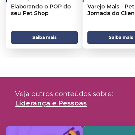
Elaborando o POP do
Varejo Mais - Pet
seu Pet Shop
Jornada do Clien
Saiba mais
Saiba mais
Veja outros conteúdos sobre: 
Liderança e Pessoas