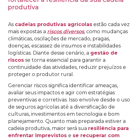
produtiva
As
cadeias produtivas agrícolas
estão cada vez
mais expostas a
riscos diversos
, como mudanças
climáticas, oscilações de mercado, pragas,
doenças, escassez de insumos e instabilidades
logísticas. Diante desse cenário, a
gestão de
riscos
se torna essencial para garantir a
continuidade das atividades, reduzir prejuízos e
proteger o produtor rural.
Gerenciar riscos significa identificar ameaças,
avaliar seus impactos e agir com estratégias
preventivas e corretivas. Isso envolve desde o uso
de seguros agrícolas até a diversificação de
culturas, investimentos em tecnologia e bom
planejamento. Quanto mais preparada estiver a
cadeia produtiva, maior será sua
resiliência para
enfrentar imprevistos
e
se recuperar com