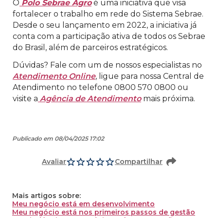
O
Polo Sebrae Agro
é uma iniciativa que visa
fortalecer o trabalho em rede do Sistema Sebrae.
Desde o seu lançamento em 2022, a iniciativa já
conta com a participação ativa de todos os Sebrae
do Brasil, além de parceiros estratégicos.
Dúvidas? Fale com um de nossos especialistas no
Atendimento Online
, ligue para nossa Central de
Atendimento no telefone 0800 570 0800 ou
visite a
Agência de Atendimento
mais próxima.
Publicado em 08/04/2025 17:02
Avaliar
Compartilhar
Mais artigos sobre:
Meu negócio está em desenvolvimento
Meu negócio está nos primeiros passos de gestão