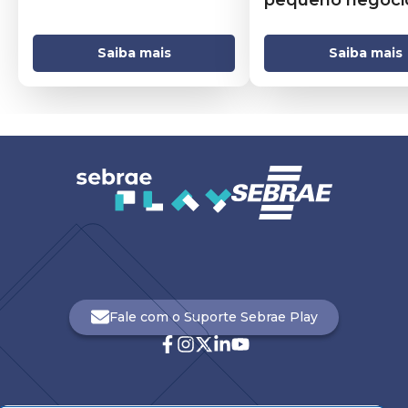
Saiba mais
Saiba mais
Fale com o Suporte Sebrae Play