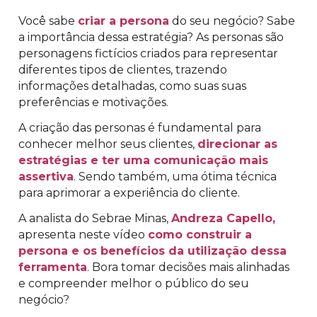
Você sabe
criar a persona
do seu negócio? Sabe
a importância dessa estratégia? As personas são
personagens fictícios criados para representar
diferentes tipos de clientes, trazendo
informações detalhadas, como suas suas
preferências e motivações.
A criação das personas é fundamental para
conhecer melhor seus clientes,
direcionar as
estratégias e ter uma comunicação mais
assertiva
. Sendo também, uma ótima técnica
para aprimorar a experiência do cliente.
A analista do Sebrae Minas,
Andreza Capello,
apresenta neste vídeo
como construir a
persona e os benefícios da utilização dessa
ferramenta
. Bora tomar decisões mais alinhadas
e compreender melhor o público do seu
negócio?