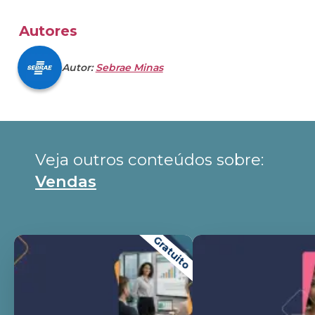
Autores
Autor:
Sebrae Minas
Veja outros conteúdos sobre: 
Vendas
Gratuito