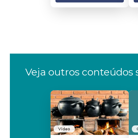
Veja outros conteúdos s
Vídeo