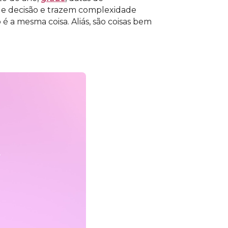
 de decisão e trazem complexidade
 é a mesma coisa. Aliás, são coisas bem