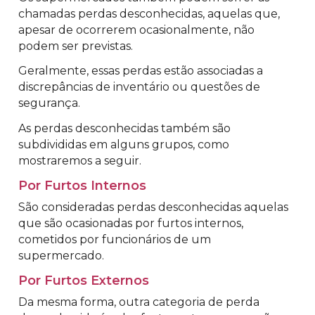
chamadas perdas desconhecidas, aquelas que,
apesar de ocorrerem ocasionalmente, não
podem ser previstas.
Geralmente, essas perdas estão associadas a
discrepâncias de inventário ou questões de
segurança.
As perdas desconhecidas também são
subdivididas em alguns grupos, como
mostraremos a seguir.
Por Furtos Internos
São consideradas perdas desconhecidas aquelas
que são ocasionadas por furtos internos,
cometidos por funcionários de um
supermercado.
Por Furtos Externos
Da mesma forma, outra categoria de perda