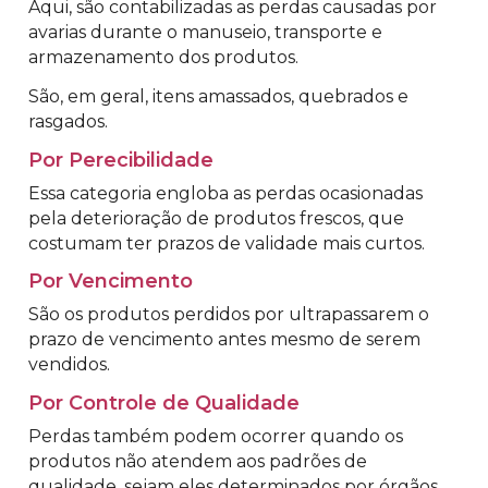
Aqui, são contabilizadas as perdas causadas por
avarias durante o manuseio, transporte e
armazenamento dos produtos.
São, em geral, itens amassados, quebrados e
rasgados.
Por Perecibilidade
Essa categoria engloba as perdas ocasionadas
pela deterioração de produtos frescos, que
costumam ter prazos de validade mais curtos.
Por Vencimento
São os produtos perdidos por ultrapassarem o
prazo de vencimento antes mesmo de serem
vendidos.
Por Controle de Qualidade
Perdas também podem ocorrer quando os
produtos não atendem aos padrões de
qualidade, sejam eles determinados por órgãos