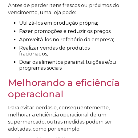
Antes de perder itens frescos ou próximos do
vencimento, uma loja pode:
Utilizá-los em produção própria;
Fazer promoções e reduzir os preços;
Aproveitá-los no refeitório da empresa;
Realizar vendas de produtos
fracionados;
Doar os alimentos para instituições e/ou
programas sociais.
Melhorando a eficiência
operacional
Para evitar perdas e, consequentemente,
melhorar a eficiência operacional de um
supermercado, outras medidas podem ser
adotadas, como por exemplo: