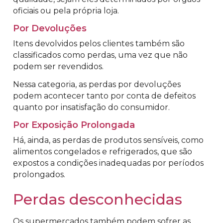
oficiais ou pela própria loja.
Por Devoluções
Itens devolvidos pelos clientes também são
classificados como perdas, uma vez que não
podem ser revendidos.
Nessa categoria, as perdas por devoluções
podem acontecer tanto por conta de defeitos
quanto por insatisfação do consumidor.
Por Exposição Prolongada
Há, ainda, as perdas de produtos sensíveis, como
alimentos congelados e refrigerados, que são
expostos a condições inadequadas por períodos
prolongados.
Perdas desconhecidas
Os supermercados também podem sofrer as