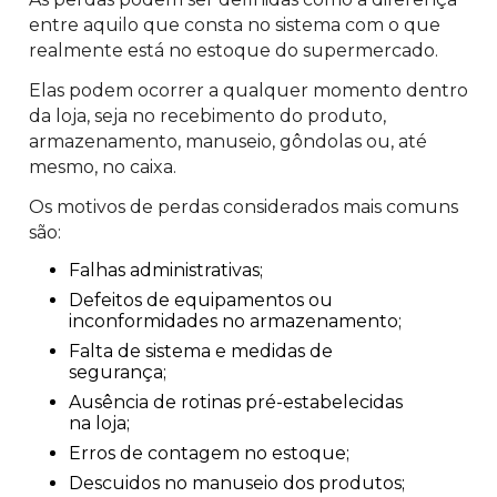
entre aquilo que consta no sistema com o que
realmente está no estoque do supermercado.
Elas podem ocorrer a qualquer momento dentro
da loja, seja no recebimento do produto,
armazenamento, manuseio, gôndolas ou, até
mesmo, no caixa.
Os motivos de perdas considerados mais comuns
são:
Falhas administrativas;
Defeitos de equipamentos ou
inconformidades no armazenamento;
Falta de sistema e medidas de
segurança;
Ausência de rotinas pré-estabelecidas
na loja;
Erros de contagem no estoque;
Descuidos no manuseio dos produtos;