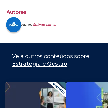
Autores
Autor:
Sebrae Minas
Veja outros conteúdos sobre: 
Estratégia e Gestão
Gratuito