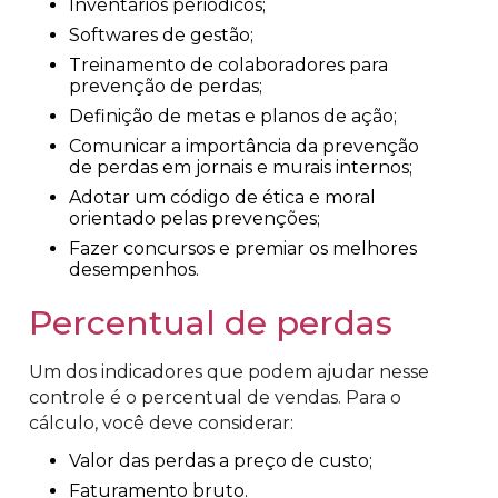
Inventários periódicos;
Softwares de gestão;
Treinamento de colaboradores para
prevenção de perdas;
Definição de metas e planos de ação;
Comunicar a importância da prevenção
de perdas em jornais e murais internos;
Adotar um código de ética e moral
orientado pelas prevenções;
Fazer concursos e premiar os melhores
desempenhos.
Percentual de perdas
Um dos indicadores que podem ajudar nesse
controle é o percentual de vendas. Para o
cálculo, você deve considerar:
Valor das perdas a preço de custo;
Faturamento bruto.