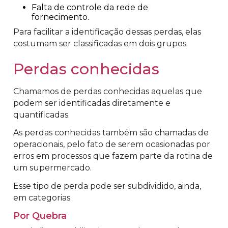
Falta de controle da rede de
fornecimento.
Para facilitar a identificação dessas perdas, elas
costumam ser classificadas em dois grupos.
Perdas conhecidas
Chamamos de perdas conhecidas aquelas que
podem ser identificadas diretamente e
quantificadas.
As perdas conhecidas também são chamadas de
operacionais, pelo fato de serem ocasionadas por
erros em processos que fazem parte da rotina de
um supermercado.
Esse tipo de perda pode ser subdividido, ainda,
em categorias.
Por Quebra