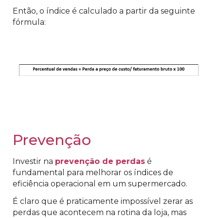
Então, o índice é calculado a partir da seguinte
fórmula:
Prevenção
Investir na
prevenção de perdas
é
fundamental para melhorar os índices de
eficiência operacional em um supermercado.
É claro que é praticamente impossível zerar as
perdas que acontecem na rotina da loja, mas