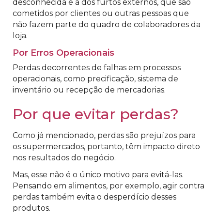
desconhecida é a dos furtos externos, que são
cometidos por clientes ou outras pessoas que
não fazem parte do quadro de colaboradores da
loja.
Por Erros Operacionais
Perdas decorrentes de falhas em processos
operacionais, como precificação, sistema de
inventário ou recepção de mercadorias.
Por que evitar perdas?
Como já mencionado, perdas são prejuízos para
os supermercados, portanto, têm impacto direto
nos resultados do negócio.
Mas, esse não é o único motivo para evitá-las.
Pensando em alimentos, por exemplo, agir contra
perdas também evita o desperdício desses
produtos.