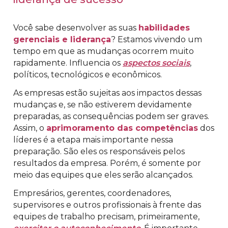
Você sabe desenvolver as suas
habilidades
gerenciais e liderança
? Estamos vivendo um
tempo em que as mudanças ocorrem muito
rapidamente. Influencia os
aspectos sociais
,
políticos, tecnológicos e econômicos.
As empresas estão sujeitas aos impactos dessas
mudanças e, se não estiverem devidamente
preparadas, as consequências podem ser graves.
Assim, o
aprimoramento das competências
dos
líderes é a etapa mais importante nessa
preparação. São eles os responsáveis pelos
resultados da empresa. Porém, é somente por
meio das equipes que eles serão alcançados.
Empresários, gerentes, coordenadores,
supervisores e outros profissionais à frente das
equipes de trabalho precisam, primeiramente,