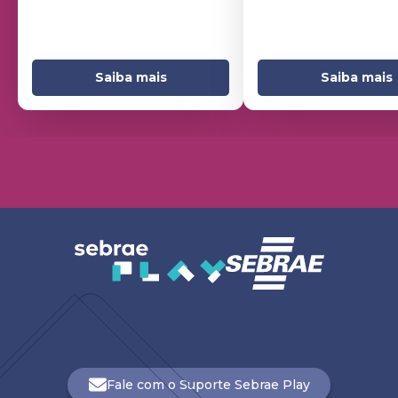
Saiba mais
Saiba mais
Fale com o Suporte Sebrae Play