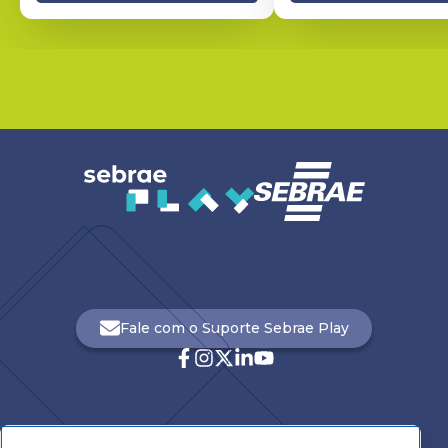
Fale com o Suporte Sebrae Play