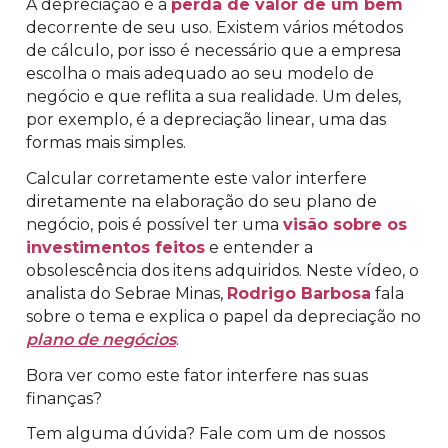
A depreciação é a
perda de valor de um bem
decorrente de seu uso. Existem vários métodos
de cálculo, por isso é necessário que a empresa
escolha o mais adequado ao seu modelo de
negócio e que reflita a sua realidade. Um deles,
por exemplo, é a depreciação linear, uma das
formas mais simples.
Calcular corretamente este valor interfere
diretamente na elaboração do seu plano de
negócio, pois é possível ter uma
visão sobre os
investimentos feitos
e entender a
obsolescência dos itens adquiridos. Neste vídeo, o
analista do Sebrae Minas,
Rodrigo Barbosa
fala
sobre o tema e explica o papel da depreciação no
plano de negócios
.
Bora ver como este fator interfere nas suas
finanças?
Tem alguma dúvida? Fale com um de nossos