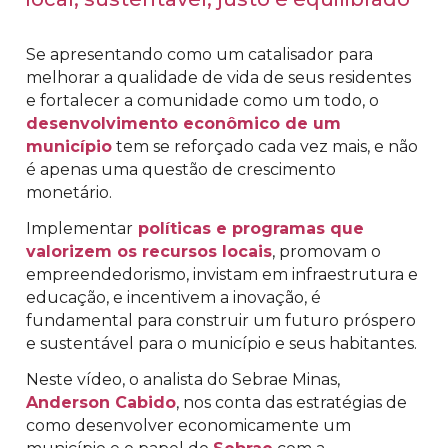
Se apresentando como um catalisador para
melhorar a qualidade de vida de seus residentes
e fortalecer a comunidade como um todo, o
desenvolvimento econômico de um
município
tem se reforçado cada vez mais, e não
é apenas uma questão de crescimento
monetário.
Implementar
políticas e programas que
valorizem os recursos locais
, promovam o
empreendedorismo, invistam em infraestrutura e
educação, e incentivem a inovação, é
fundamental para construir um futuro próspero
e sustentável para o município e seus habitantes.
Neste vídeo, o analista do Sebrae Minas,
Anderson Cabido
, nos conta das estratégias de
como desenvolver economicamente um