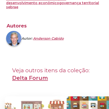
desenvolvimento econômico
governança territorial
sebrae
Autores
Autor:
Anderson Cabido
Veja outros itens da coleção: 
Delta Forum