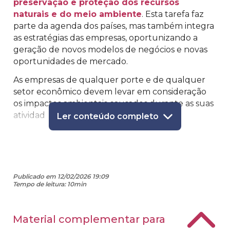
preservação e proteção dos recursos
naturais e do meio ambiente
. Esta tarefa faz
parte da agenda dos países, mas também integra
as estratégias das empresas, oportunizando a
geração de novos modelos de negócios e novas
oportunidades de mercado.
As empresas de qualquer porte e de qualquer
setor econômico devem levar em consideração
os impactos ambientais causados durante as suas
atividad
Ler conteúdo completo
Publicado em 12/02/2026 19:09
Tempo de leitura: 10min
Material complementar para