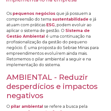
Os
pequenos negócios
que já possuem a
compreensão do tema
sustentabilidade
e já
atuam com práticas
ESG
, podem evoluir ao
aplicar o sistema de gestão. O
Sistema de
Gestão Ambiental
é uma continuação na
profissionalização da gestão do pequeno
negócio. É uma proposta do Sebrae Minas para
empreendimentos evoluírem ainda mais.
Retomemos o pilar ambiental a seguir e na
implementação do sistema.
AMBIENTAL - Reduzir
desperdícios e impactos
negativos
O
pilar ambiental
se refere a busca pela