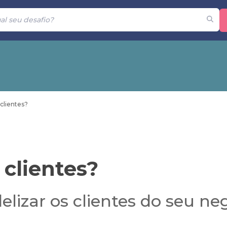
clientes?
 clientes?
lizar os clientes do seu ne