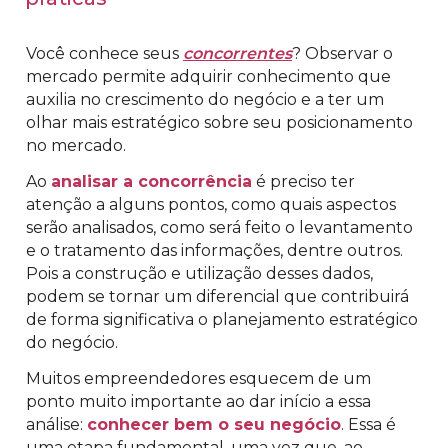
Você conhece seus
concorrentes
? Observar o
mercado permite adquirir conhecimento que
auxilia no crescimento do negócio e a ter um
olhar mais estratégico sobre seu posicionamento
no mercado.
Ao
analisar a concorrência
é preciso ter
atenção a alguns pontos, como quais aspectos
serão analisados, como será feito o levantamento
e o tratamento das informações, dentre outros.
Pois a construção e utilização desses dados,
podem se tornar um diferencial que contribuirá
de forma significativa o planejamento estratégico
do negócio.
Muitos empreendedores esquecem de um
ponto muito importante ao dar início a essa
análise:
conhecer bem o seu negócio
. Essa é
uma etapa fundamental, uma vez que, ao