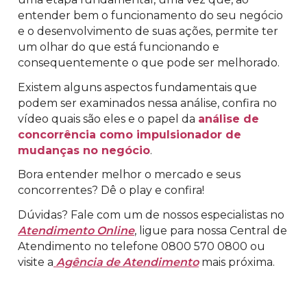
entender bem o funcionamento do seu negócio
e o desenvolvimento de suas ações, permite ter
um olhar do que está funcionando e
consequentemente o que pode ser melhorado.
Existem alguns aspectos fundamentais que
podem ser examinados nessa análise, confira no
vídeo quais são eles e o papel da
análise de
concorrência como impulsionador de
mudanças no negócio
.
Bora entender melhor o mercado e seus
concorrentes? Dê o play e confira!
Dúvidas? Fale com um de nossos especialistas no
Atendimento Online
, ligue para nossa Central de
Atendimento no telefone 0800 570 0800 ou
visite a
Agência de Atendimento
mais próxima.