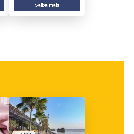
Saiba mais