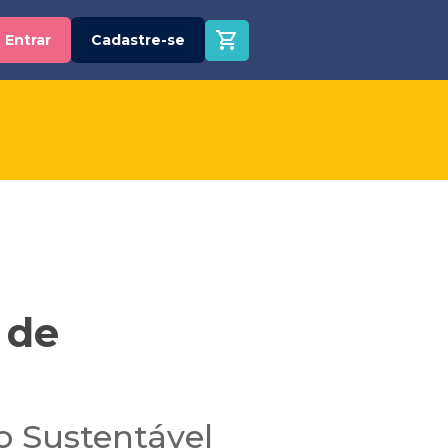
Entrar
Cadastre-se
 de
 Sustentável