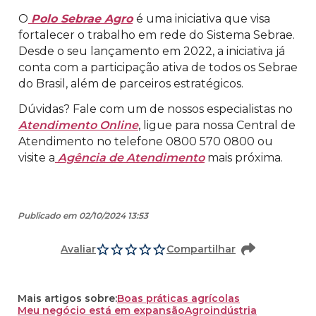
O
Polo Sebrae Agro
é uma iniciativa que visa
fortalecer o trabalho em rede do Sistema Sebrae.
Desde o seu lançamento em 2022, a iniciativa já
conta com a participação ativa de todos os Sebrae
do Brasil, além de parceiros estratégicos.
Dúvidas? Fale com um de nossos especialistas no
Atendimento Online
, ligue para nossa Central de
Atendimento no telefone 0800 570 0800 ou
visite a
Agência de Atendimento
mais próxima.
Publicado em 02/10/2024 13:53
Avaliar
Compartilhar
Mais artigos sobre:
Boas práticas agrícolas
Meu negócio está em expansão
Agroindústria