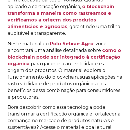
aplicado à certificação orgânica,
o blockchain
transforma a maneira como rastreamos e
verificamos a origem dos produtos
alimentícios e agrícolas
, garantindo uma trilha
auditável e transparente.
Neste material do
Polo Sebrae Agro
, você
encontrará uma análise detalhada sobre
como o
blockchain pode ser integrado à certificação
orgânica
para garantir a autenticidade e a
origem dos produtos. O material explora o
funcionamento do blockchain, suas aplicações na
rastreabilidade de produtos orgânicos e os
benefícios dessa combinação para consumidores
e produtores.
Bora descobrir como essa tecnologia pode
transformar a certificação orgânica e fortalecer a
confiança no mercado de produtos naturais e
sustentáveis? Acesse o material e boa leitura!