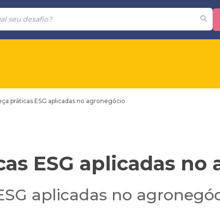
ça práticas ESG aplicadas no agronegócio
cas ESG aplicadas no
ESG aplicadas no agronegóc