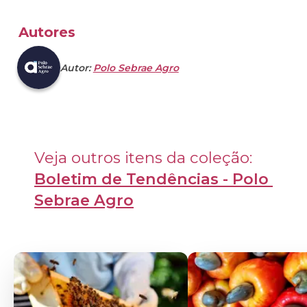
Autores
Autor:
Polo Sebrae Agro
Veja outros itens da coleção: 
Boletim de Tendências - Polo 
Sebrae Agro