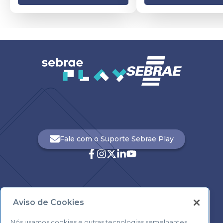
Fale com o Suporte Sebrae Play
Aviso de Cookies
Central de Atendimento:
0800 570 0800
Nós usamos cookies e outras tecnologias semelhantes