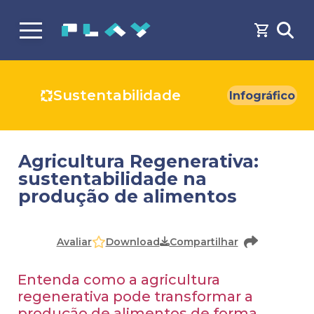
Sustentabilidade
Infográfico
Agricultura Regenerativa:
sustentabilidade na
produção de alimentos
Download
Avaliar
Compartilhar
Entenda como a agricultura
regenerativa pode transformar a
produção de alimentos de forma