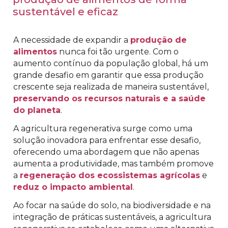
sustentável e eficaz
A necessidade de expandir a
produção de
alimentos
nunca foi tão urgente. Com o
aumento contínuo da população global, há um
grande desafio em garantir que essa produção
crescente seja realizada de maneira sustentável,
preservando os recursos naturais e a saúde
do planeta
.
A agricultura regenerativa surge como uma
solução inovadora para enfrentar esse desafio,
oferecendo uma abordagem que não apenas
aumenta a produtividade, mas também promove
a
regeneração dos ecossistemas agrícolas
e
reduz o impacto ambiental
.
Ao focar na saúde do solo, na biodiversidade e na
integração de práticas sustentáveis, a agricultura