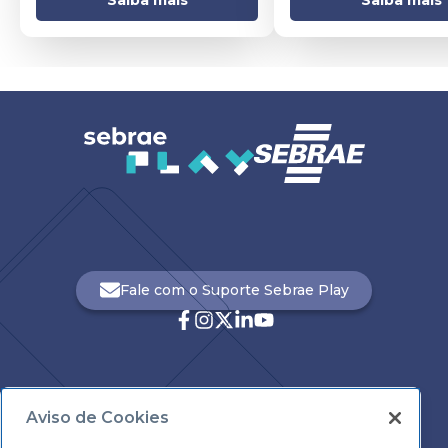
Saiba mais
Saiba mais
Fale com o Suporte Sebrae Play
Aviso de Cookies
Central de Atendimento: