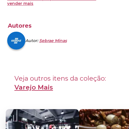
vender mais
Autores
Autor:
Sebrae Minas
Veja outros itens da coleção: 
Varejo Mais