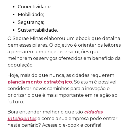
Conectividade;
Mobilidade;
Segurança;
Sustentabilidade.
O Sebrae Minas elaborou um ebook que detalha
bem esses pilares. O objetivo é orientar os leitores
a pensarem em projetos e soluções que
melhorem os serviços oferecidos em benefício da
população.
Hoje, mais do que nunca, as cidades requerem
planejamento estratégico
. Só assim é possível
considerar novos caminhos para a inovação e
priorizar o que é mais importante em relação ao
futuro.
Bora entender melhor o que são
cidades
inteligentes
e como a sua empresa pode entrar
neste cenário? Acesse o e-book e confira!