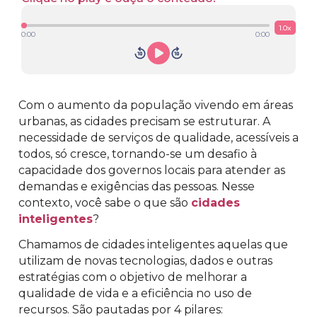
1.0
x
0:00
0:00
Com o aumento da população vivendo em áreas
urbanas, as cidades precisam se estruturar. A
necessidade de serviços de qualidade, acessíveis a
todos, só cresce, tornando-se um desafio à
capacidade dos governos locais para atender as
demandas e exigências das pessoas. Nesse
contexto, você sabe o que são
cidades
inteligentes
?
Chamamos de cidades inteligentes aquelas que
utilizam de novas tecnologias, dados e outras
estratégias com o objetivo de melhorar a
qualidade de vida e a eficiência no uso de
recursos. São pautadas por 4 pilares: