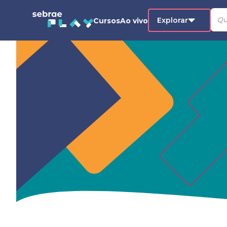
Explorar
Cursos
Ao vivo