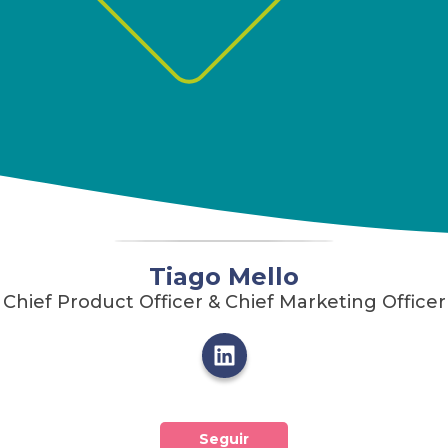
Tiago Mello
Chief Product Officer & Chief Marketing Officer
Seguir