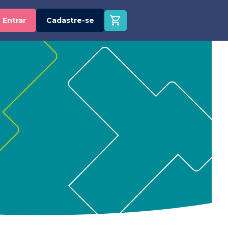
Entrar
Cadastre-se