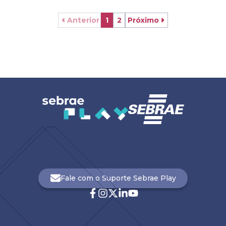
Anterior
1
2
Próximo
Fale com o Suporte Sebrae Play