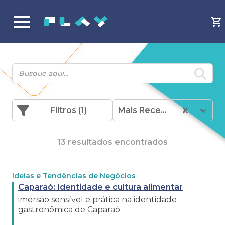
Filtros
(1)
Mais Recentes
13 resultados encontrados
Ideias e Tendências de Negócios
Caparaó: Identidade e cultura alimentar
imersão sensível e prática na identidade
gastronômica de Caparaó