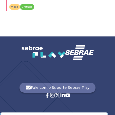
resultados nos negócios.
Vídeo
Gratuito
Fale com o Suporte Sebrae Play