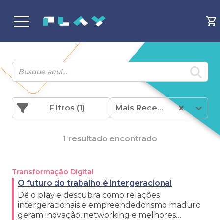
Filtros
(1)
Mais Recentes
1 resultado encontrado
Transformação Digital
O futuro do trabalho é intergeracional
Dê o play e descubra como relações
intergeracionais e empreendedorismo maduro
geram inovação, networking e melhores