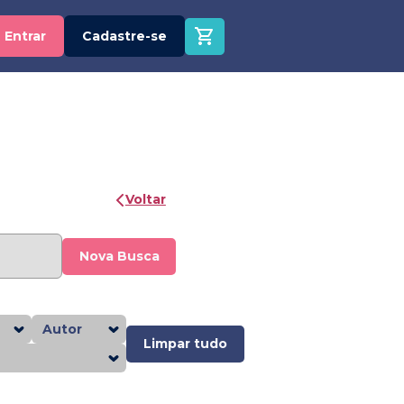
Entrar
Cadastre-se
Voltar
Nova Busca
Autor
Limpar tudo