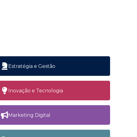
Estratégia e Gestão
Inovação e Tecnologia
Marketing Digital