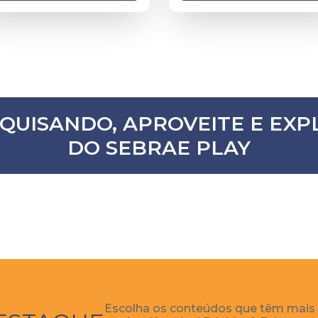
SQUISANDO, APROVEITE E E
DO SEBRAE PLAY
Escolha os conteúdos que têm mais