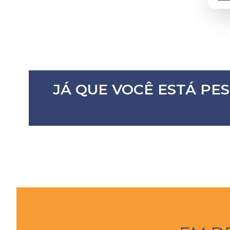
JÁ QUE VOCÊ ESTÁ PE