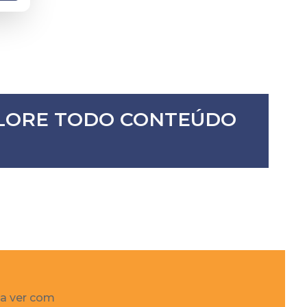
XPLORE TODO CONTEÚDO
 a ver com