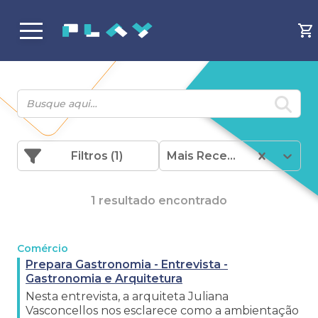
Filtros
(1)
Mais Recentes
1 resultado encontrado
Comércio
Prepara Gastronomia - Entrevista -
Gastronomia e Arquitetura
Nesta entrevista, a arquiteta Juliana
Vasconcellos nos esclarece como a ambientação