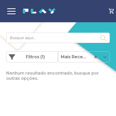
Filtros
(1)
Mais Recentes
Nenhum resultado encontrado, busque por
outras opções.