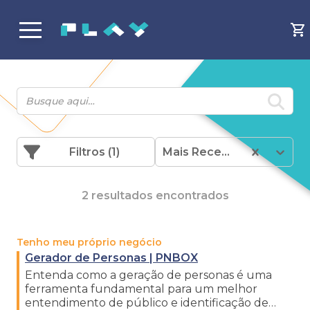
Filtros
(1)
Mais Recentes
2 resultados encontrados
Tenho meu próprio negócio
Gerador de Personas | PNBOX
Entenda como a geração de personas é uma
ferramenta fundamental para um melhor
entendimento de público e identificação de