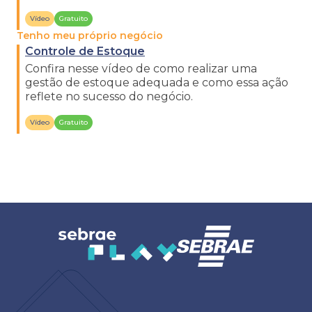
oportunidades de mercado.
Vídeo
Gratuito
Tenho meu próprio negócio
Controle de Estoque
Confira nesse vídeo de como realizar uma
gestão de estoque adequada e como essa ação
reflete no sucesso do negócio.
Vídeo
Gratuito