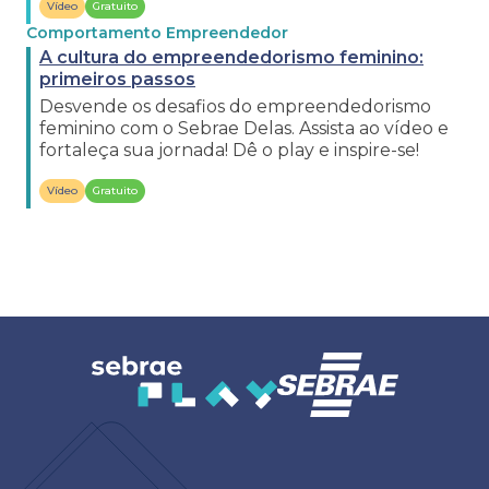
Vídeo
Gratuito
Comportamento Empreendedor
A cultura do empreendedorismo feminino:
primeiros passos
Desvende os desafios do empreendedorismo
feminino com o Sebrae Delas. Assista ao vídeo e
fortaleça sua jornada! Dê o play e inspire-se!
Vídeo
Gratuito