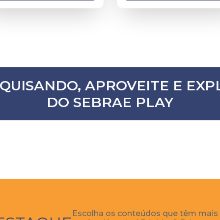
SQUISANDO, APROVEITE E E
DO SEBRAE PLAY
Escolha os conteúdos que têm mais