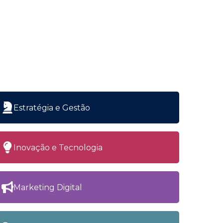
Estratégia e Gestão
Inovação e Tecnologia
Marketing Digital