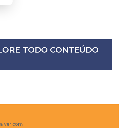
XPLORE TODO CONTEÚDO
 a ver com