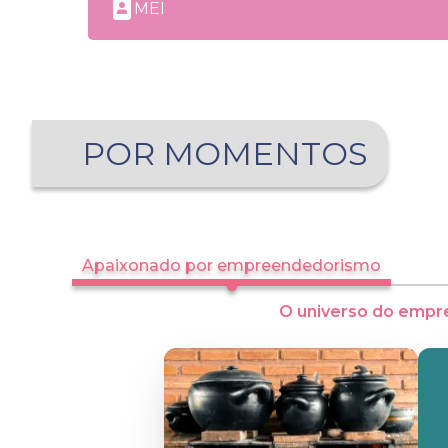
MEI
POR MOMENTOS
Apaixonado por empreendedorismo
O universo do empr