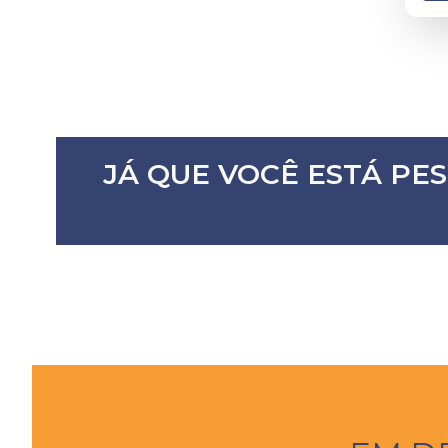
JÁ QUE VOCÊ ESTÁ PE