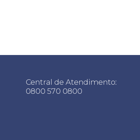
Central de Atendimento:
0800 570 0800