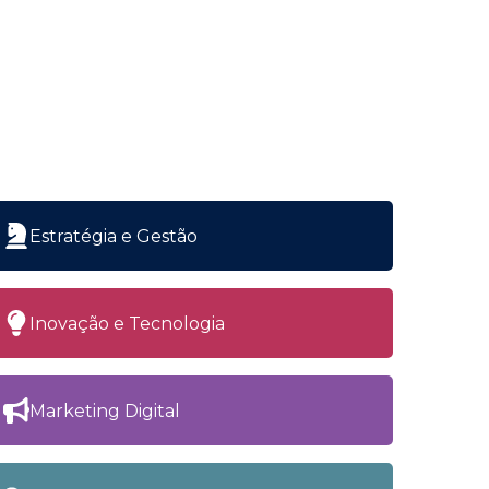
Estratégia e Gestão
Inovação e Tecnologia
Marketing Digital