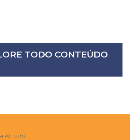
XPLORE TODO CONTEÚDO
 a ver com