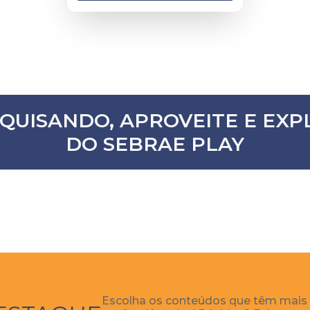
SQUISANDO, APROVEITE E E
DO SEBRAE PLAY
Escolha os conteúdos que têm mais