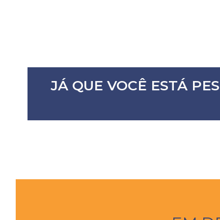
JÁ QUE VOCÊ ESTÁ PE