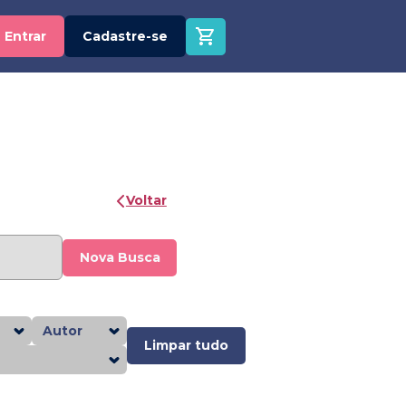
Entrar
Cadastre-se
Voltar
Nova Busca
Autor
Limpar tudo