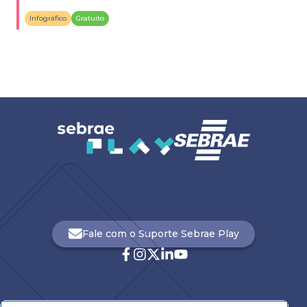
essenciais.
Infográfico
Gratuito
Fale com o Suporte Sebrae Play