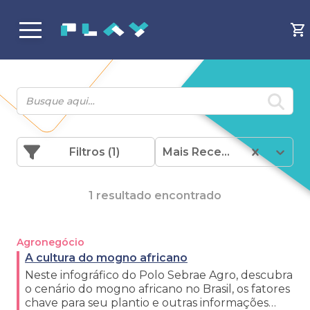
Filtros
(1)
Mais Recentes
1 resultado encontrado
Agronegócio
A cultura do mogno africano
Neste infográfico do Polo Sebrae Agro, descubra
o cenário do mogno africano no Brasil, os fatores
chave para seu plantio e outras informações