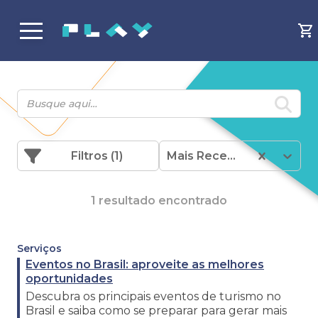
Filtros
(1)
Mais Recentes
1 resultado encontrado
Serviços
Eventos no Brasil: aproveite as melhores
oportunidades
Descubra os principais eventos de turismo no
Brasil e saiba como se preparar para gerar mais