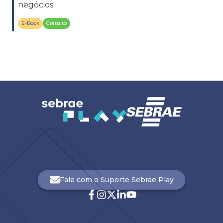
negócios
E-Book
Gratuito
Fale com o Suporte Sebrae Play